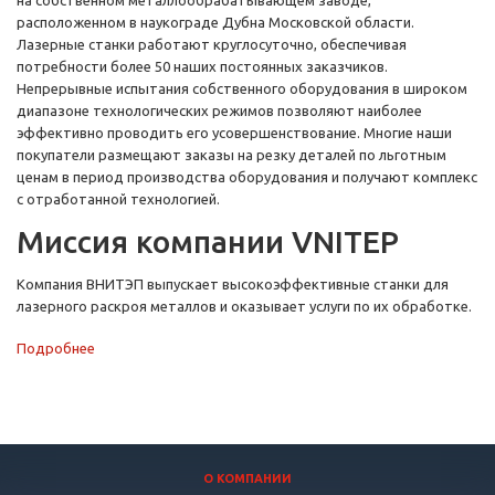
на собственном металлообрабатывающем заводе,
расположенном в наукограде Дубна Московской области.
Лазерные станки работают круглосуточно, обеспечивая
потребности более 50 наших постоянных заказчиков.
Непрерывные испытания собственного оборудования в широком
диапазоне технологических режимов позволяют наиболее
эффективно проводить его усовершенствование. Многие наши
покупатели размещают заказы на резку деталей по льготным
ценам в период производства оборудования и получают комплекс
с отработанной технологией.
Миссия компании VNITEP
Компания ВНИТЭП выпускает высокоэффективные станки для
лазерного раскроя металлов и оказывает услуги по их обработке.
Подробнее
О КОМПАНИИ