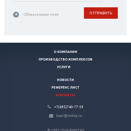
ОТПРАВИТЬ
*
- Обязательные поля
О КОМПАНИИ
ПРОИЗВОДСТВО КОМПЛЕКСОВ
УСЛУГИ
НОВОСТИ
РЕФЕРЕНС ЛИСТ
КОНТАКТЫ
+7(495)740-77-59
laser@vnitep.ru
© 1997-2026 ВНИТЭП