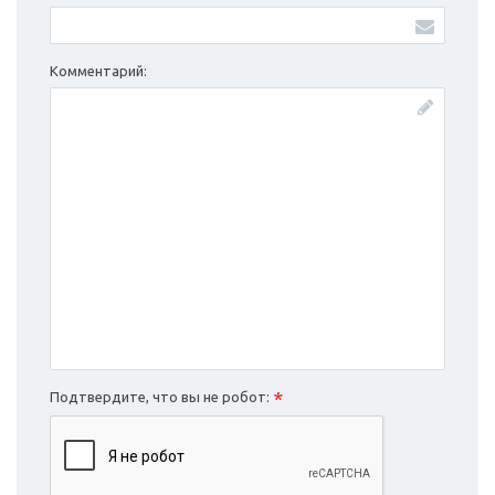
Комментарий:
*
Подтвердите, что вы не робот: