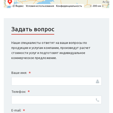
Задать вопрос
Наши специалисты ответят на ваши вопросы по
продукции и услугам компании, произведут расчет
стоимости услуг и подготовят индивидуальное
коммерческое предложение.
*
Ваше имя:
*
Телефон:
*
E-mail: