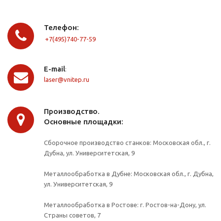
Телефон:
+7(495)740-77-59
E-mail
:
laser@vnitep.ru
Производство.
Основные площадки:
Сборочное производство станков: Московская обл., г.
Дубна, ул. Университетская, 9
Металлообработка в Дубне: Московская обл., г. Дубна,
ул. Университетская, 9
Металлообработка в Ростове: г. Ростов-на-Дону, ул.
Страны советов, 7