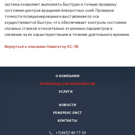
система позволяет выполнять быструю и точную проверку
состояния центров вращения поворотных осей. Проверки
точности позиционирования и выставления по оси
осуществляются быстро, что обеспечивает контроль состояния
сложных станков относительно эталонных параметров и
слежение за их характеристиками в течение длительного времени.
Вернуться к описанию Навигатор КС-ЗВ
О КОМПАНИИ
ПРОИЗВОДСТВО КОМПЛЕКСОВ
УСЛУГИ
НОВОСТИ
РЕФЕРЕНС ЛИСТ
КОНТАКТЫ
+7(495)740-77-59