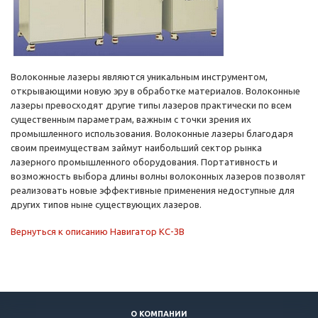
Волоконные лазеры являются уникальным инструментом,
открывающими новую эру в обработке материалов. Волоконные
лазеры превосходят другие типы лазеров практически по всем
существенным параметрам, важным с точки зрения их
промышленного использования. Волоконные лазеры благодаря
своим преимуществам займут наибольший сектор рынка
лазерного промышленного оборудования. Портативность и
возможность выбора длины волны волоконных лазеров позволят
реализовать новые эффективные применения недоступные для
других типов ныне существующих лазеров.
Вернуться к описанию Навигатор КС-ЗВ
О КОМПАНИИ